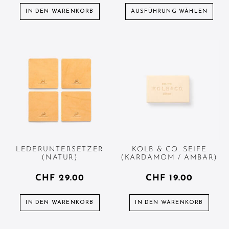
IN DEN WARENKORB
AUSFÜHRUNG WÄHLEN
LEDERUNTERSETZER
KOLB & CO. SEIFE
(NATUR)
(KARDAMOM / AMBAR)
CHF
29.00
CHF
19.00
IN DEN WARENKORB
IN DEN WARENKORB