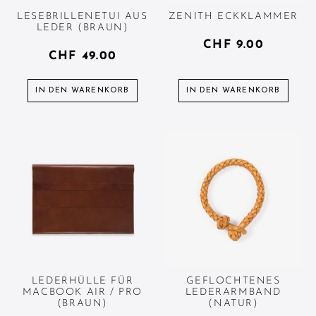
LESEBRILLENETUI AUS
ZENITH ECKKLAMMER
LEDER (BRAUN)
CHF
9.00
CHF
49.00
IN DEN WARENKORB
IN DEN WARENKORB
LEDERHÜLLE FÜR
GEFLOCHTENES
MACBOOK AIR / PRO
LEDERARMBAND
(BRAUN)
(NATUR)