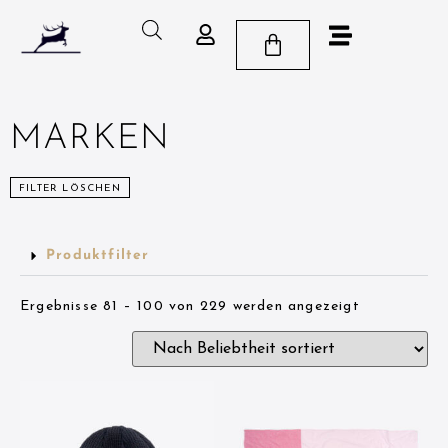
MARKEN
FILTER LÖSCHEN
Produktfilter
Ergebnisse 81 – 100 von 229 werden angezeigt