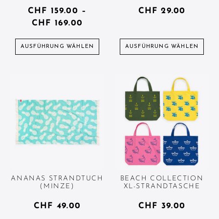
CHF
159.00
–
CHF
29.00
CHF
169.00
AUSFÜHRUNG WÄHLEN
AUSFÜHRUNG WÄHLEN
ANANAS STRANDTUCH
BEACH COLLECTION
(MINZE)
XL-STRANDTASCHE
CHF
49.00
CHF
39.00