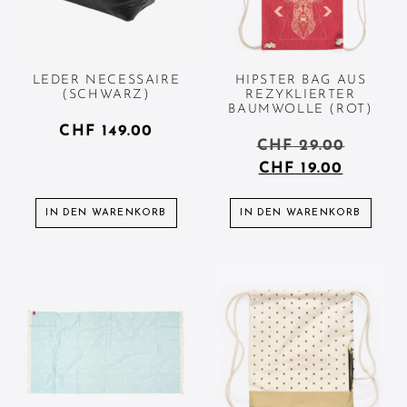
LEDER NECESSAIRE
HIPSTER BAG AUS
(SCHWARZ)
REZYKLIERTER
BAUMWOLLE (ROT)
CHF
149.00
CHF
29.00
CHF
19.00
IN DEN WARENKORB
IN DEN WARENKORB