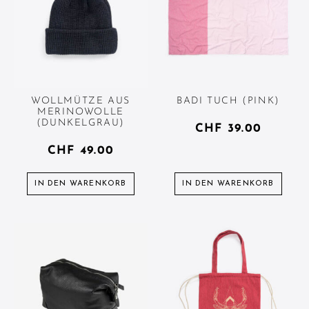
WOLLMÜTZE AUS
BADI TUCH (PINK)
MERINOWOLLE
(DUNKELGRAU)
CHF
39.00
CHF
49.00
IN DEN WARENKORB
IN DEN WARENKORB