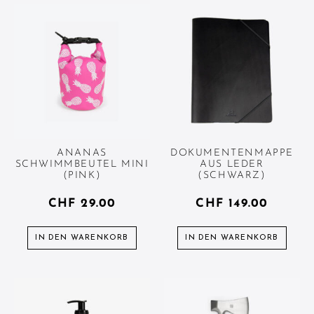
ANANAS
DOKUMENTENMAPPE
SCHWIMMBEUTEL MINI
AUS LEDER
(PINK)
(SCHWARZ)
CHF
29.00
CHF
149.00
IN DEN WARENKORB
IN DEN WARENKORB