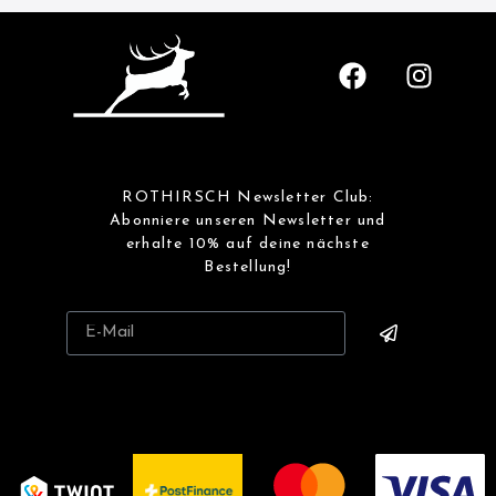
ROTHIRSCH Newsletter Club:
Abonniere unseren Newsletter und
erhalte 10% auf deine nächste
Bestellung!