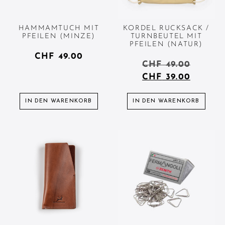
HAMMAMTUCH MIT
KORDEL RUCKSACK /
PFEILEN (MINZE)
TURNBEUTEL MIT
PFEILEN (NATUR)
CHF
49.00
CHF
49.00
CHF
39.00
IN DEN WARENKORB
IN DEN WARENKORB