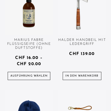
MARIUS FABRE
HALDER HANDBEIL MIT
FLÜSSIGSEIFE (OHNE
LEDERGRIFF
DUFTSTOFFE)
CHF
139.00
CHF
16.00
–
CHF
20.00
AUSFÜHRUNG WÄHLEN
IN DEN WARENKORB