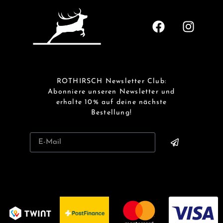
ROTHIRSCH Newsletter Club:
Abonniere unseren Newsletter und
erhalte 10% auf deine nächste
Bestellung!