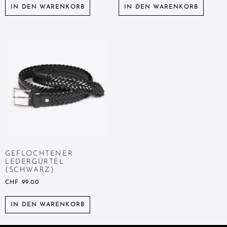
IN DEN WARENKORB
IN DEN WARENKORB
GEFLOCHTENER
LEDERGÜRTEL
(SCHWARZ)
CHF
99.00
IN DEN WARENKORB