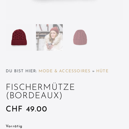
DU BIST HIER:
MODE & ACCESSOIRES
»
HÜTE
FISCHERMÜTZE
(BORDEAUX)
CHF
49.00
Vorrätig