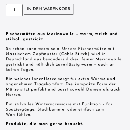
IN DEN WARENKORB
Fischermütze aus Merinowolle – warm, weich und
stilvoll gestrickt
So schön kann warm sein: Unsere Fischermütze mit
klassischem Zopfmuster (Cable Stitch) wird in
Deutschland aus besonders dicker, feiner Merinowolle
gestrickt und hält dich zuverlässig warm – auch an
kalten Tagen.
Ein weiches Innenfleece sorgt für extra Wärme und
angenehmen Tragekomfort. Die kompakte Form der
Mütze sitzt perfekt und passt sowohl Damen als auch
Herren.
Ein stilvolles Winteraccessoire mit Funktion – für
Spaziergänge, Stadtbummel oder einfach zum
Wohlfühlen.
Produkte, die man gerne braucht.