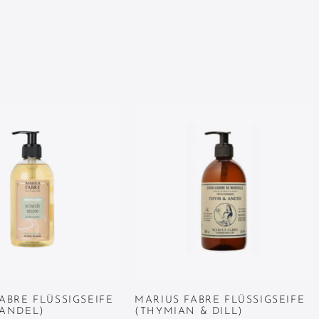
ABRE FLÜSSIGSEIFE
MARIUS FABRE FLÜSSIGSEIFE
MANDEL)
(THYMIAN & DILL)