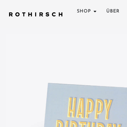
SHOP
ÜBER