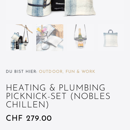
DU BIST HIER:
OUTDOOR, FUN & WORK
HEATING & PLUMBING
PICKNICK-SET (NOBLES
CHILLEN)
CHF
279.00