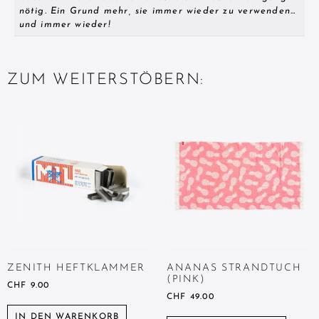
nötig. Ein Grund mehr, sie immer wieder zu verwenden…
und immer wieder!
ZUM WEITERSTÖBERN:
ZENITH HEFTKLAMMER
ANANAS STRANDTUCH
(PINK)
CHF
9.00
CHF
49.00
IN DEN WARENKORB