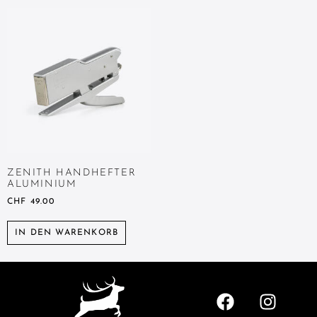
ZENITH HANDHEFTER
ALUMINIUM
CHF
49.00
IN DEN WARENKORB