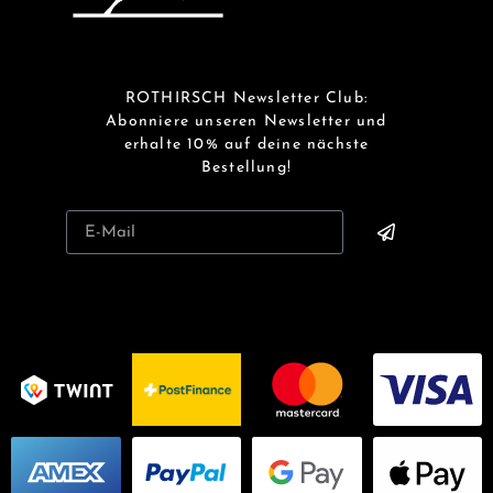
ROTHIRSCH Newsletter Club:
Abonniere unseren Newsletter und
erhalte 10% auf deine nächste
Bestellung!