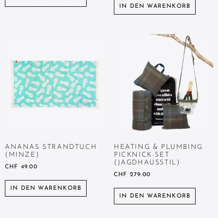
IN DEN WARENKORB
ANANAS STRANDTUCH
HEATING & PLUMBING
(MINZE)
PICKNICK-SET
(JAGDHAUSSTIL)
CHF
49.00
CHF
279.00
IN DEN WARENKORB
IN DEN WARENKORB