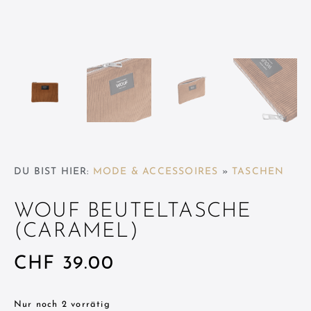
DU BIST HIER:
MODE & ACCESSOIRES
»
TASCHEN
WOUF BEUTELTASCHE
(CARAMEL)
CHF
39.00
Nur noch 2 vorrätig