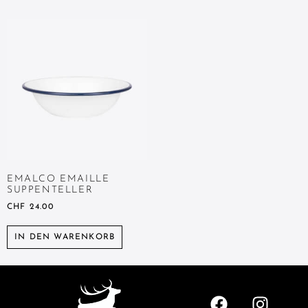
EMALCO EMAILLE
SUPPENTELLER
CHF
24.00
IN DEN WARENKORB