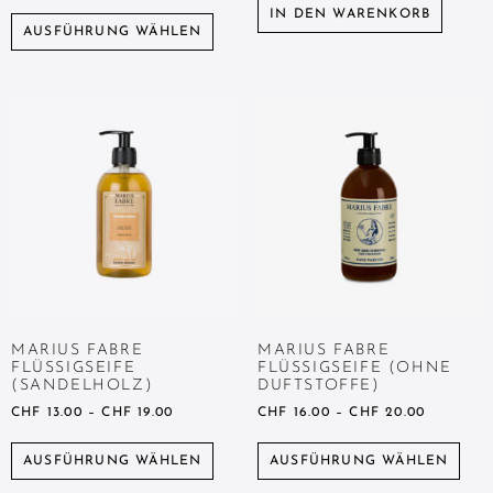
IN DEN WARENKORB
AUSFÜHRUNG WÄHLEN
MARIUS FABRE
MARIUS FABRE
FLÜSSIGSEIFE
FLÜSSIGSEIFE (OHNE
(SANDELHOLZ)
DUFTSTOFFE)
CHF
13.00
–
CHF
19.00
CHF
16.00
–
CHF
20.00
AUSFÜHRUNG WÄHLEN
AUSFÜHRUNG WÄHLEN