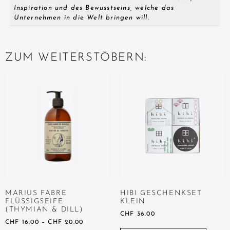
Inspiration und des Bewusstseins, welche das
Unternehmen in die Welt bringen will.
ZUM WEITERSTÖBERN:
MARIUS FABRE
HIBI GESCHENKSET
FLÜSSIGSEIFE
KLEIN
(THYMIAN & DILL)
CHF
36.00
CHF
16.00
–
CHF
20.00