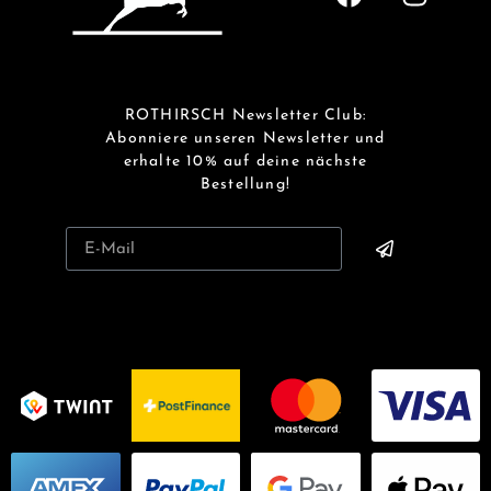
ROTHIRSCH Newsletter Club:
Abonniere unseren Newsletter und
erhalte 10% auf deine nächste
Bestellung!