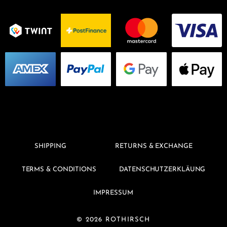
SHIPPING
RETURNS & EXCHANGE
TERMS & CONDITIONS
DATENSCHUTZERKLÄUNG
IMPRESSUM
© 2026 ROTHIRSCH