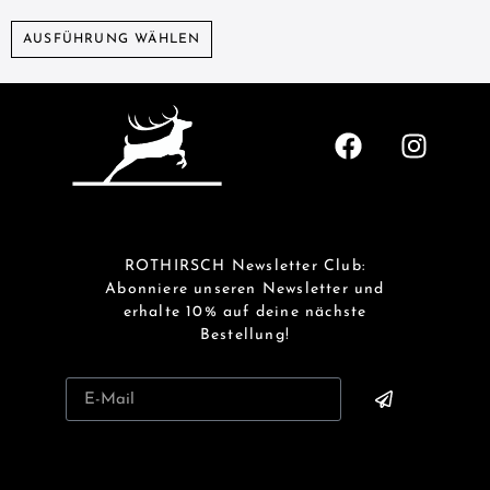
AUSFÜHRUNG WÄHLEN
ROTHIRSCH Newsletter Club:
Abonniere unseren Newsletter und
erhalte 10% auf deine nächste
Bestellung!