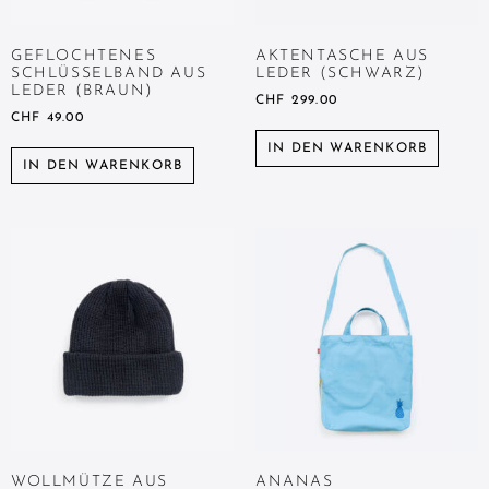
GEFLOCHTENES
AKTENTASCHE AUS
SCHLÜSSELBAND AUS
LEDER (SCHWARZ)
LEDER (BRAUN)
CHF
299.00
CHF
49.00
IN DEN WARENKORB
IN DEN WARENKORB
WOLLMÜTZE AUS
ANANAS