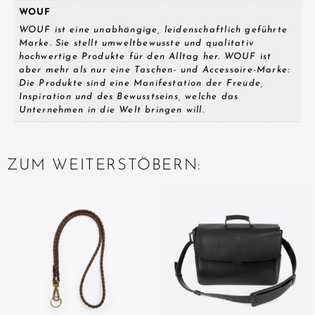
WOUF
WOUF ist eine unabhängige, leidenschaftlich geführte
Marke. Sie stellt umweltbewusste und qualitativ
hochwertige Produkte für den Alltag her. WOUF ist
aber mehr als nur eine Taschen- und Accessoire-Marke:
Die Produkte sind eine Manifestation der Freude,
Inspiration und des Bewusstseins, welche das
Unternehmen in die Welt bringen will.
ZUM WEITERSTÖBERN: