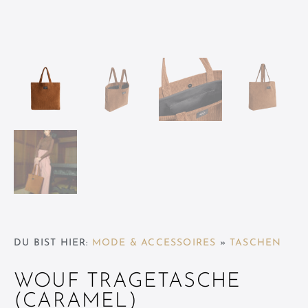
DU BIST HIER:
MODE & ACCESSOIRES
»
TASCHEN
WOUF TRAGETASCHE
(CARAMEL)